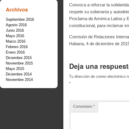
Convoca a reforzar la solidarida
Archivos
respete su soberanía y autodet
Proclama de América Latina y E
Septiembre 2016
Agosto 2016
constitucional, para reclamar en
Junio 2016
Mayo 2016
Comisión de Relaciones Interna
Marzo 2016
Habana, 4 de diciembre de 201
Febrero 2016
Enero 2016
Diciembre 2015
Noviembre 2015
Deja una respuest
Mayo 2015
Diciembre 2014
Tu dirección de correo electrónico n
Noviembre 2014
*
Comentario
*