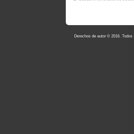
Derechos de autor © 2016. Todos 