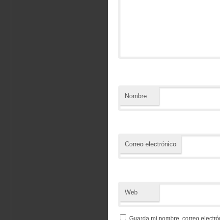
Nombre
Correo electrónico
Web
Guarda mi nombre, correo electró